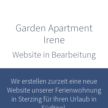
Garden Apartment
Irene
Website in Bearbeitung
Wir erstellen zurzeit eine neue
Website unserer Ferienwohnung
in Sterzing für Ihren Urlaub in
Südtirol.