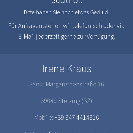
Bitte haben Sie noch etwas Geduld.
Für Anfragen stehen wir telefonisch oder via
E-Mail jederzeit gerne zur Verfügung.
Irene Kraus
Sankt Margarethenstraße 16
39049 Sterzing (BZ)
Mobile:
+39 347 4414816