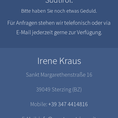
Bitte haben Sie noch etwas Geduld.
Für Anfragen stehen wir telefonisch oder via
E-Mail jederzeit gerne zur Verfügung.
Irene Kraus
Sankt Margarethenstraße 16
39049 Sterzing (BZ)
Mobile:
+39 347 4414816