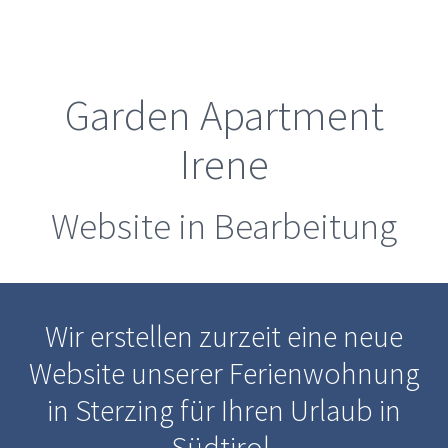
Garden Apartment
Irene
Website in Bearbeitung
Wir erstellen zurzeit eine neue
Website unserer Ferienwohnung
in Sterzing für Ihren Urlaub in
Südtirol.